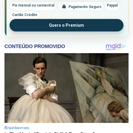
Pix mensal ou semestral
Paypal
Pagamento Seguro
Cartão Crédito
Quero o Premium