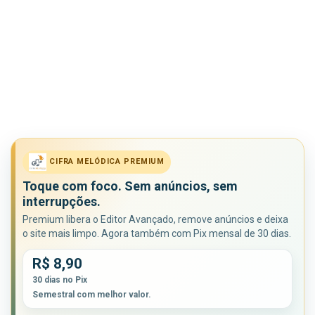
CIFRA MELÓDICA PREMIUM
Toque com foco. Sem anúncios, sem
interrupções.
Premium libera o Editor Avançado, remove anúncios e deixa
o site mais limpo. Agora também com Pix mensal de 30 dias.
R$ 8,90
30 dias no Pix
Semestral com melhor valor.