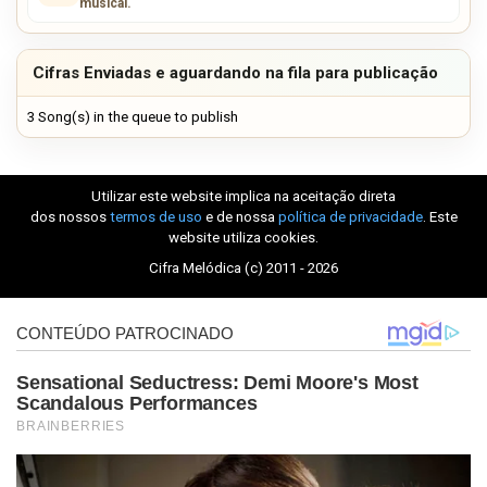
musical.
Cifras Enviadas e aguardando na fila para publicação
3 Song(s) in the queue to publish
Utilizar este website implica na aceitação direta
dos nossos
termos de uso
e de nossa
política de privacidade
. Este
website utiliza cookies.
Cifra Melódica (c) 2011 - 2026