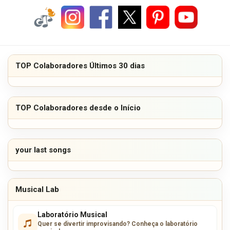
TOP Colaboradores Últimos 30 dias
TOP Colaboradores desde o Início
your last songs
Musical Lab
Laboratório Musical
Quer se divertir improvisando? Conheça o laboratório