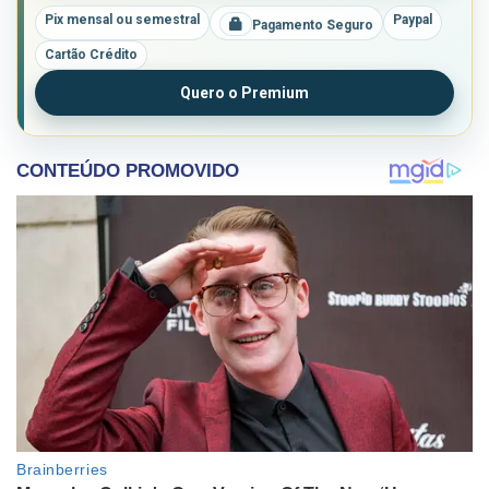
Pix mensal ou semestral
Paypal
Pagamento Seguro
Cartão Crédito
Quero o Premium