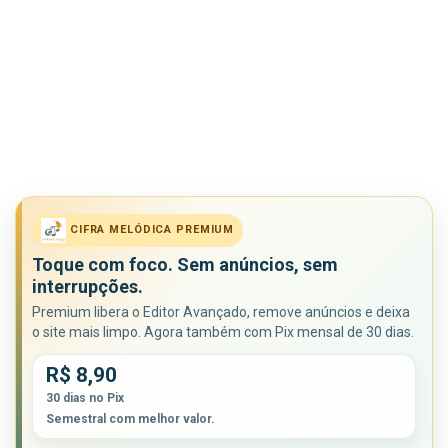
CIFRA MELÓDICA PREMIUM
Toque com foco. Sem anúncios, sem
interrupções.
Premium libera o Editor Avançado, remove anúncios e deixa
o site mais limpo. Agora também com Pix mensal de 30 dias.
R$ 8,90
30 dias no Pix
Semestral com melhor valor.