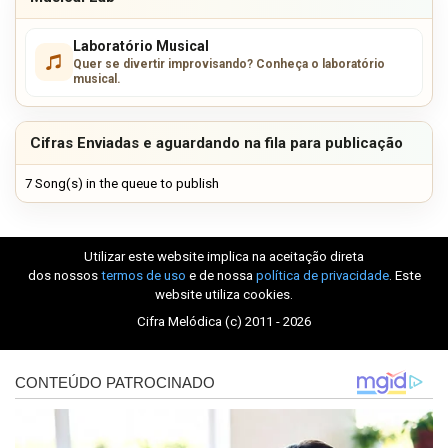
Laboratório Musical
Quer se divertir improvisando? Conheça o laboratório
musical.
Cifras Enviadas e aguardando na fila para publicação
7 Song(s) in the queue to publish
Utilizar este website implica na aceitação direta
dos nossos
termos de uso
e de nossa
política de privacidade
. Este
website utiliza cookies.
Cifra Melódica (c) 2011 - 2026